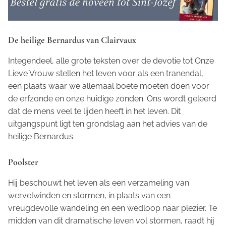
De heilige Bernardus van Clairvaux
Integendeel, alle grote teksten over de devotie tot Onze
Lieve Vrouw stellen het leven voor als een tranendal,
een plaats waar we allemaal boete moeten doen voor
de erfzonde en onze huidige zonden. Ons wordt geleerd
dat de mens veel te lijden heeft in het leven. Dit
uitgangspunt ligt ten grondslag aan het advies van de
heilige Bernardus.
Poolster
Hij beschouwt het leven als een verzameling van
wervelwinden en stormen, in plaats van een
vreugdevolle wandeling en een wedloop naar plezier. Te
midden van dit dramatische leven vol stormen, raadt hij