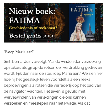
"Roep Maria aan"
Sint-Bernardus vervolgt:
"Als de winden der verzoeking
opsteken; als gij op de rotsen der verdrukking gedreven
wordt, kijk dan naar de ster, roep Maria aan."
We zien hier
hoe hij het geestelijk leven voorstelt als een reeks
beproevingen als rotsen die verraderlijk op het pad van
de navigator wachten. Het leven is gevuld met
wervelwinden van verleidingen die ons kunnen
verzoeken en meeslepen naar het kwade. Als dat