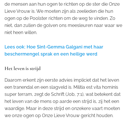
de mensen aan hun ogen te richten op de ster die Onze
Lieve Vrouw is. We moeten zijn als zeelieden die hun
ogen op de Poolster richten om de weg te vinden. Zo
niet, dan zullen de golven ons meesleuren naar waar we
niet heen willen.
Lees ook: Hoe Sint-Gemma Galgani met haar
beschermengel sprak en een heilige werd
Het leven is strijd
Daarom erkent zijn eerste advies impliciet dat het leven
een tranendal en een slagveld is.
Militia est vita hominis
super terram
, zegt de Schrift (Job, 7:1), wat betekent dat
het leven van de mens op aarde een strijd is, zij het een
waardige. Maar in deze strijd en onzekere vaart moeten
we onze ogen op Onze Lieve Vrouw gericht houden.