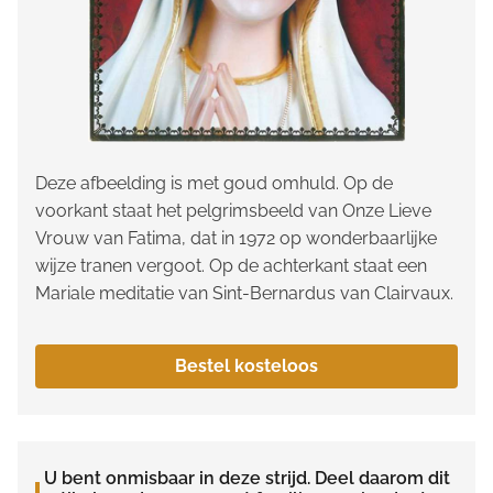
Deze afbeelding is met goud omhuld. Op de
voorkant staat het pelgrimsbeeld van Onze Lieve
Vrouw van Fatima, dat in 1972 op wonderbaarlijke
wijze tranen vergoot. Op de achterkant staat een
Mariale meditatie van Sint-Bernardus van Clairvaux.
Bestel kosteloos
U bent onmisbaar in deze strijd. Deel daarom dit