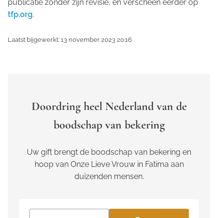
publicatie zonder zijn revisie, en verscheen eerder op
tfp.org
.
Laatst bijgewerkt: 13 november 2023 20:16
Doordring heel Nederland van de
boodschap van bekering
Uw gift brengt de boodschap van bekering en
hoop van Onze Lieve Vrouw in Fatima aan
duizenden mensen.