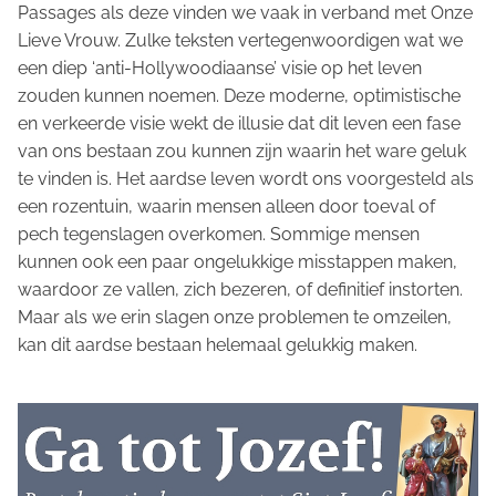
Passages als deze vinden we vaak in verband met Onze
Lieve Vrouw. Zulke teksten vertegenwoordigen wat we
een diep ‘anti-Hollywoodiaanse’ visie op het leven
zouden kunnen noemen. Deze moderne, optimistische
en verkeerde visie wekt de illusie dat dit leven een fase
van ons bestaan zou kunnen zijn waarin het ware geluk
te vinden is. Het aardse leven wordt ons voorgesteld als
een rozentuin, waarin mensen alleen door toeval of
pech tegenslagen overkomen. Sommige mensen
kunnen ook een paar ongelukkige misstappen maken,
waardoor ze vallen, zich bezeren, of definitief instorten.
Maar als we erin slagen onze problemen te omzeilen,
kan dit aardse bestaan helemaal gelukkig maken.