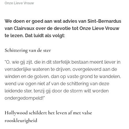
Onze Lieve Vrouw
We doen er goed aan wat advies van Sint-Bernardus
van Clairvaux over de devotie tot Onze Lieve Vrouw
te lezen. Dat luidt als volgt:
Schittering van de ster
"O, wie gij zijt, die in dit sterfelijk bestaan meent liever in
verraderlijke wateren te drijven, overgeleverd aan de
winden en de golven, dan op vaste grond te wandelen,
wend uw ogen niet af van de schittering van deze
leidende ster, tenzij gij door de storm wilt worden
ondergedompeld!"
Hollywood schildert het leven af met valse
rooskleurigheid