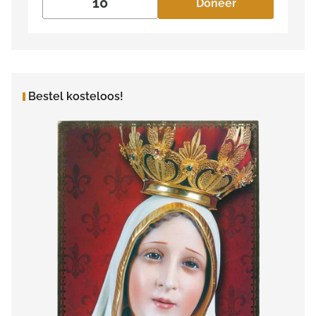
Doneer
Bestel kosteloos!