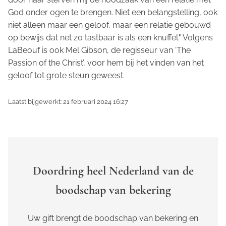
God onder ogen te brengen. Niet een belangstelling, ook
niet alleen maar een geloof, maar een relatie gebouwd
op bewijs dat net zo tastbaar is als een knuffel." Volgens
LaBeouf is ook Mel Gibson, de regisseur van ‘The
Passion of the Christ’, voor hem bij het vinden van het
geloof tot grote steun geweest.
Laatst bijgewerkt: 21 februari 2024 16:27
Doordring heel Nederland van de
boodschap van bekering
Uw gift brengt de boodschap van bekering en