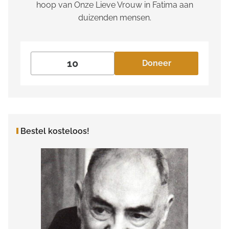
hoop van Onze Lieve Vrouw in Fatima aan
duizenden mensen.
Doneer
Bestel kosteloos!