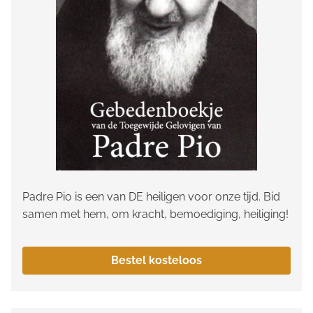
Padre Pio is een van DE heiligen voor onze tijd. Bid
samen met hem, om kracht, bemoediging, heiliging!
Bestel kosteloos