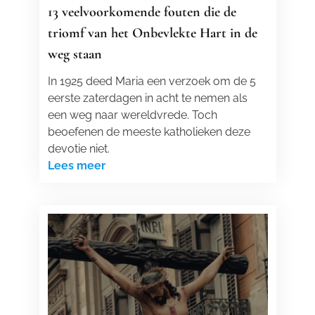
13 veelvoorkomende fouten die de
triomf van het Onbevlekte Hart in de
weg staan
In 1925 deed Maria een verzoek om de 5
eerste zaterdagen in acht te nemen als
een weg naar wereldvrede. Toch
beoefenen de meeste katholieken deze
devotie niet.
Lees meer