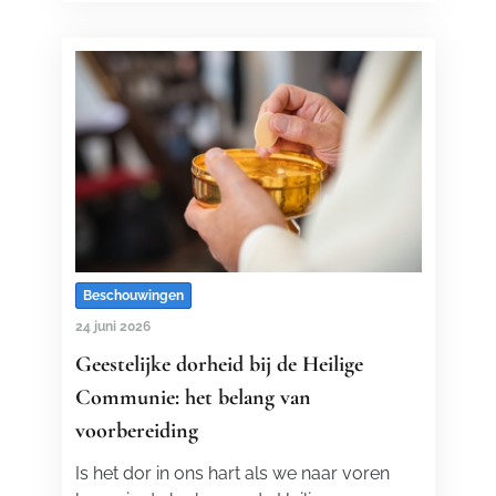
Beschouwingen
24 juni 2026
Geestelijke dorheid bij de Heilige
Communie: het belang van
voorbereiding
Is het dor in ons hart als we naar voren