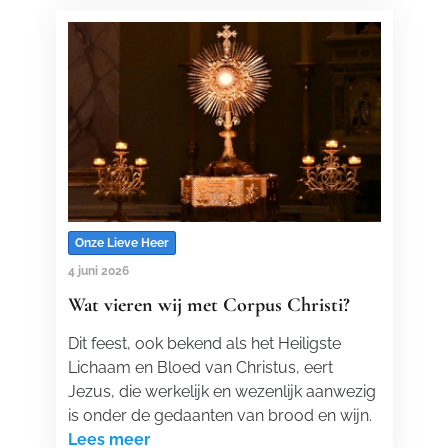
Onze Lieve Heer
4 juni 2026
Wat vieren wij met Corpus Christi?
Dit feest, ook bekend als het Heiligste
Lichaam en Bloed van Christus, eert
Jezus, die werkelijk en wezenlijk aanwezig
is onder de gedaanten van brood en wijn.
Lees meer