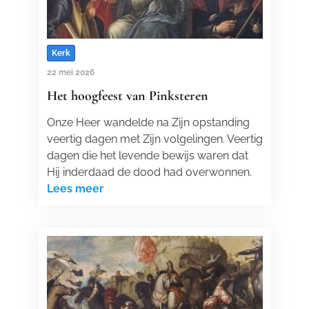
Kerk
22 mei 2026
Het hoogfeest van Pinksteren
Onze Heer wandelde na Zijn opstanding
veertig dagen met Zijn volgelingen. Veertig
dagen die het levende bewijs waren dat
Hij inderdaad de dood had overwonnen.
Lees meer