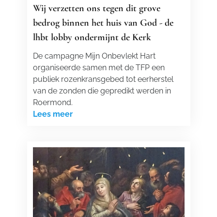
Wij verzetten ons tegen dit grove
bedrog binnen het huis van God - de
lhbt lobby ondermijnt de Kerk
De campagne Mijn Onbevlekt Hart
organiseerde samen met de TFP een
publiek rozenkransgebed tot eerherstel
van de zonden die gepredikt werden in
Roermond.
Lees meer