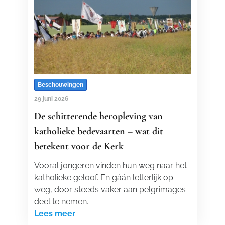
Beschouwingen
29 juni 2026
De schitterende heropleving van
katholieke bedevaarten – wat dit
betekent voor de Kerk
Vooral jongeren vinden hun weg naar het
katholieke geloof. En gáán letterlijk op
weg, door steeds vaker aan pelgrimages
deel te nemen.
Lees meer