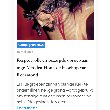
Campagnenieuws
16 mei 2026
Respectvolle en bezorgde oproep aan
mgr. Van den Hout, de bisschop van
Roermond
LHTBI-groepen zijn van plan de Kerk te
ondermijnen: heilige grond wordt gebruikt
om zondige relaties tussen personen van
hetzelfde geslacht te vieren
Lees meer