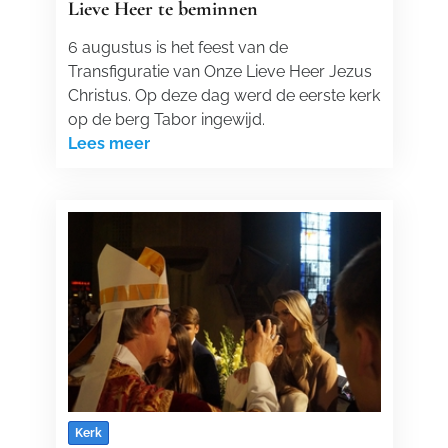
Lieve Heer te beminnen
6 augustus is het feest van de
Transfiguratie van Onze Lieve Heer Jezus
Christus. Op deze dag werd de eerste kerk
op de berg Tabor ingewijd.
Lees meer
Kerk