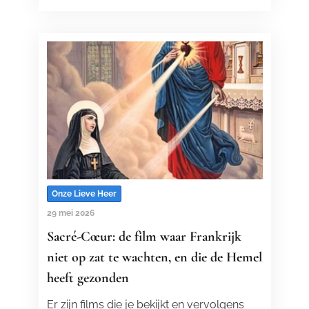
Onze Lieve Heer
29 mei 2026
Sacré-Cœur: de film waar Frankrijk
niet op zat te wachten, en die de Hemel
heeft gezonden
Er zijn films die je bekijkt en vervolgens