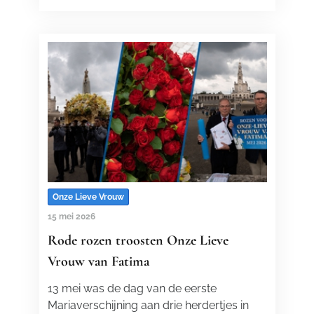
Onze Lieve Vrouw
15 mei 2026
Rode rozen troosten Onze Lieve
Vrouw van Fatima
13 mei was de dag van de eerste
Mariaverschijning aan drie herdertjes in