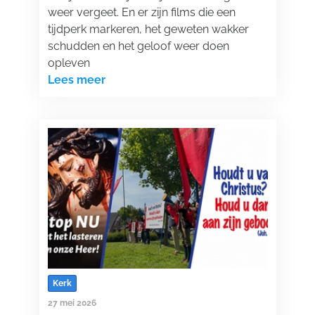
weer vergeet. En er zijn films die een
tijdperk markeren, het geweten wakker
schudden en het geloof weer doen
opleven
Lees meer
Kerk
27 mei 2026