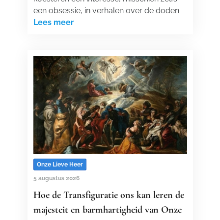
een obsessie, in verhalen over de doden
Lees meer
Onze Lieve Heer
5 augustus 2026
Hoe de Transfiguratie ons kan leren de
majesteit en barmhartigheid van Onze