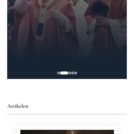
Artikelen