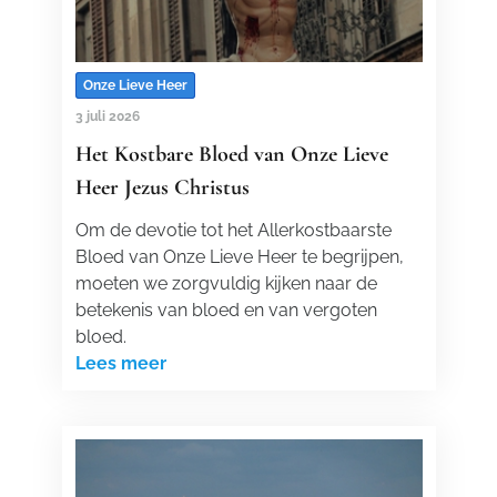
Onze Lieve Heer
3 juli 2026
Het Kostbare Bloed van Onze Lieve
Heer Jezus Christus
Om de devotie tot het Allerkostbaarste
Bloed van Onze Lieve Heer te begrijpen,
moeten we zorgvuldig kijken naar de
betekenis van bloed en van vergoten
bloed.
Lees meer