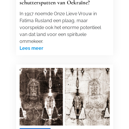
schuttersputten van Oekraïne?
In 1917 noemde Onze Lieve Vrouw in
Fatima Rusland een plaag, maar
voorspelde ook het enorme potentieel
van dat land voor een spirituele
ommekeer.
Lees meer