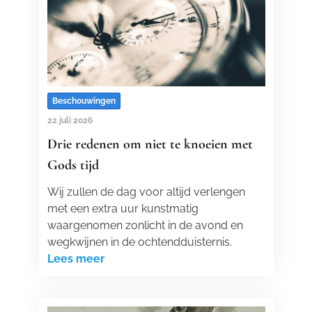
Beschouwingen
22 juli 2026
Drie redenen om niet te knoeien met
Gods tijd
Wij zullen de dag voor altijd verlengen
met een extra uur kunstmatig
waargenomen zonlicht in de avond en
wegkwijnen in de ochtendduisternis.
Lees meer