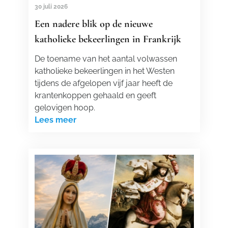
30 juli 2026
Een nadere blik op de nieuwe
katholieke bekeerlingen in Frankrijk
De toename van het aantal volwassen
katholieke bekeerlingen in het Westen
tijdens de afgelopen vijf jaar heeft de
krantenkoppen gehaald en geeft
gelovigen hoop.
Lees meer