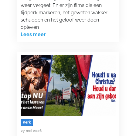
weer vergeet. En er zijn films die een
tijdperk markeren, het geweten wakker
schudden en het geloof weer doen
opleven
Lees meer
Kerk
27 mei 2026