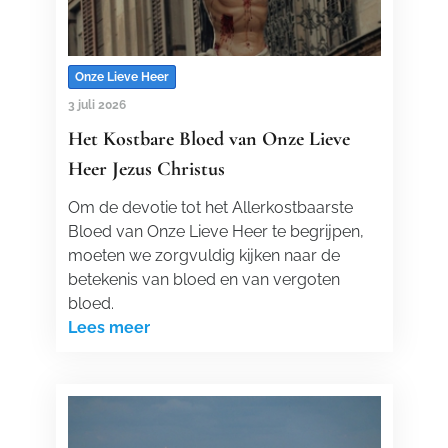
Onze Lieve Heer
3 juli 2026
Het Kostbare Bloed van Onze Lieve
Heer Jezus Christus
Om de devotie tot het Allerkostbaarste
Bloed van Onze Lieve Heer te begrijpen,
moeten we zorgvuldig kijken naar de
betekenis van bloed en van vergoten
bloed.
Lees meer