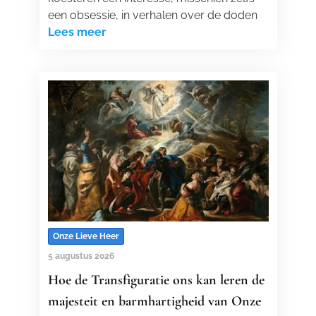
een obsessie, in verhalen over de doden
Lees meer
Onze Lieve Heer
5 augustus 2026
Hoe de Transfiguratie ons kan leren de
majesteit en barmhartigheid van Onze