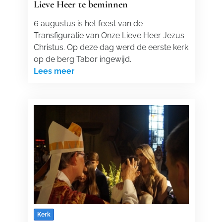
Lieve Heer te beminnen
6 augustus is het feest van de
Transfiguratie van Onze Lieve Heer Jezus
Christus. Op deze dag werd de eerste kerk
op de berg Tabor ingewijd.
Lees meer
Kerk