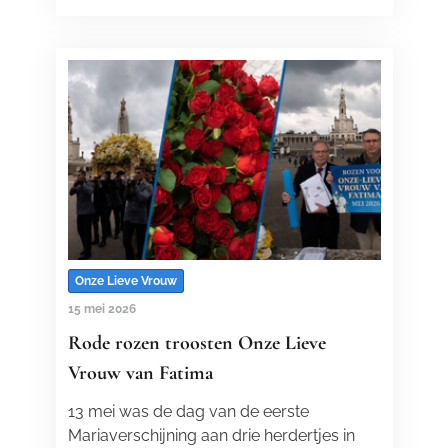
Onze Lieve Vrouw
15 mei 2026
Rode rozen troosten Onze Lieve
Vrouw van Fatima
13 mei was de dag van de eerste
Mariaverschijning aan drie herdertjes in