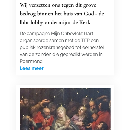
Wij verzetten ons tegen dit grove
bedrog binnen het huis van God - de
lhbt lobby ondermijnt de Kerk
De campagne Mijn Onbevlekt Hart
organiseerde samen met de TFP een
publiek rozenkransgebed tot eerherstel
van de zonden die gepredikt werden in
Roermond.
Lees meer