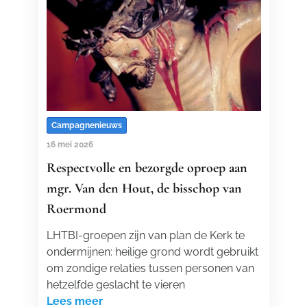
Campagnenieuws
16 mei 2026
Respectvolle en bezorgde oproep aan
mgr. Van den Hout, de bisschop van
Roermond
LHTBI-groepen zijn van plan de Kerk te
ondermijnen: heilige grond wordt gebruikt
om zondige relaties tussen personen van
hetzelfde geslacht te vieren
Lees meer