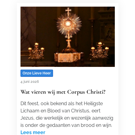
Onze Lieve Heer
4 juni 2026
Wat vieren wij met Corpus Christi?
Dit feest, ook bekend als het Heiligste
Lichaam en Bloed van Christus, eert
Jezus, die werkelijk en wezenlijk aanwezig
is onder de gedaanten van brood en wijn.
Lees meer