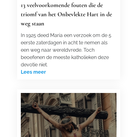
13 veelvoorkomende fouten die de
triomf van het Onbevlekte Hart in de
weg staan
In 1925 deed Maria een verzoek om de 5
eerste zaterdagen in acht te nemen als
een weg naar wereldvrede. Toch
beoefenen de meeste katholieken deze
devotie niet.
Lees meer