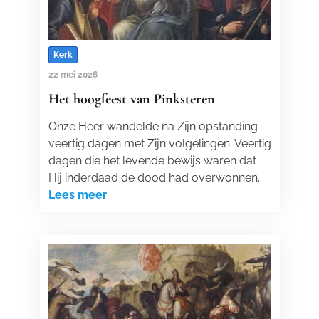
Kerk
22 mei 2026
Het hoogfeest van Pinksteren
Onze Heer wandelde na Zijn opstanding
veertig dagen met Zijn volgelingen. Veertig
dagen die het levende bewijs waren dat
Hij inderdaad de dood had overwonnen.
Lees meer