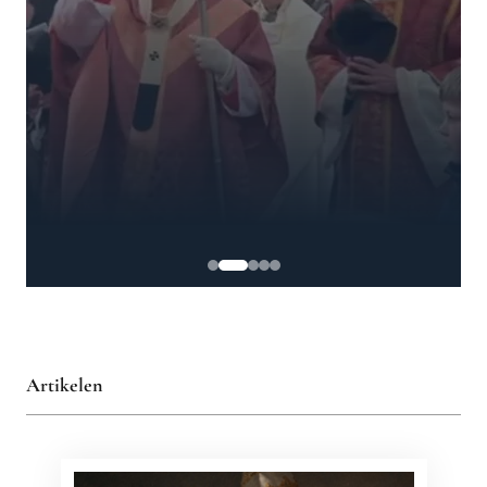
Artikelen