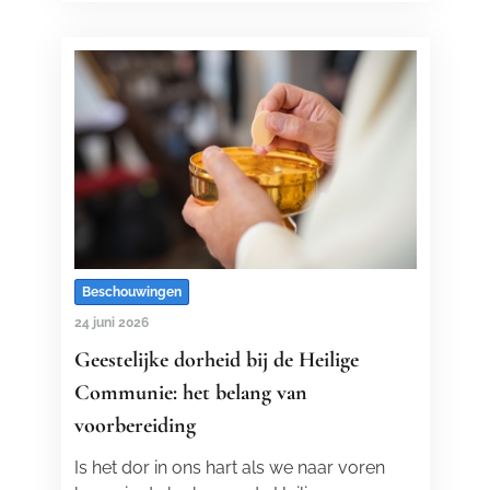
Beschouwingen
24 juni 2026
Geestelijke dorheid bij de Heilige
Communie: het belang van
voorbereiding
Is het dor in ons hart als we naar voren