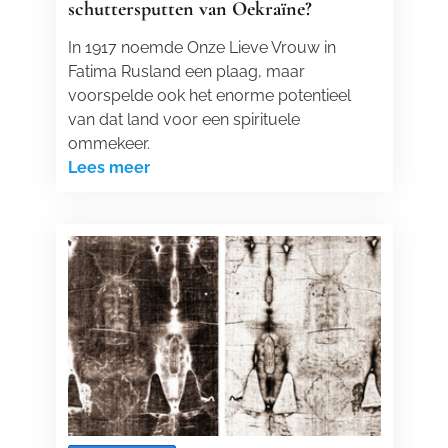
schuttersputten van Oekraïne?
In 1917 noemde Onze Lieve Vrouw in
Fatima Rusland een plaag, maar
voorspelde ook het enorme potentieel
van dat land voor een spirituele
ommekeer.
Lees meer