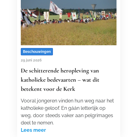
Beschouwingen
29 juni 2026
De schitterende heropleving van
katholieke bedevaarten – wat dit
betekent voor de Kerk
Vooral jongeren vinden hun weg naar het
katholieke geloof. En gáán letterlijk op
weg, door steeds vaker aan pelgrimages
deel te nemen.
Lees meer