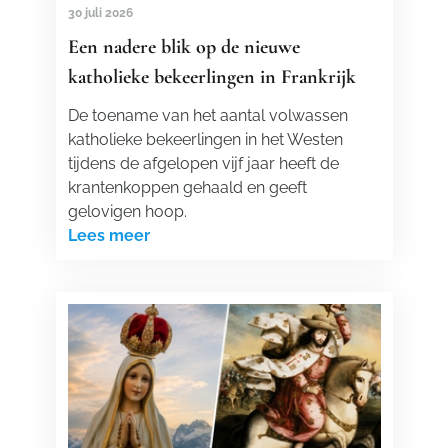
30 juli 2026
Een nadere blik op de nieuwe
katholieke bekeerlingen in Frankrijk
De toename van het aantal volwassen
katholieke bekeerlingen in het Westen
tijdens de afgelopen vijf jaar heeft de
krantenkoppen gehaald en geeft
gelovigen hoop.
Lees meer