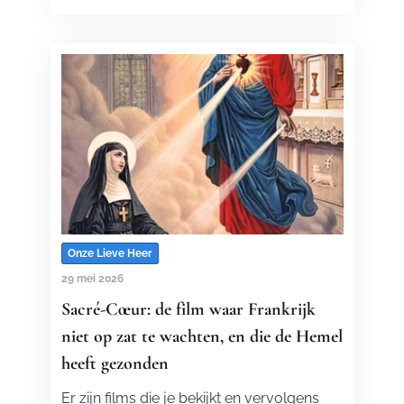
Onze Lieve Heer
29 mei 2026
Sacré-Cœur: de film waar Frankrijk
niet op zat te wachten, en die de Hemel
heeft gezonden
Er zijn films die je bekijkt en vervolgens