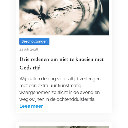
Beschouwingen
22 juli 2026
Drie redenen om niet te knoeien met
Gods tijd
Wij zullen de dag voor altijd verlengen
met een extra uur kunstmatig
waargenomen zonlicht in de avond en
wegkwijnen in de ochtendduisternis.
Lees meer