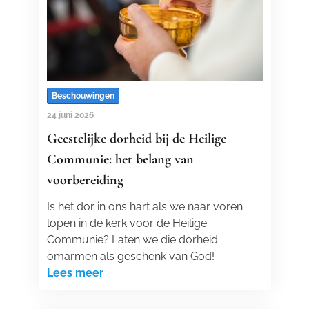
Beschouwingen
24 juni 2026
Geestelijke dorheid bij de Heilige
Communie: het belang van
voorbereiding
Is het dor in ons hart als we naar voren
lopen in de kerk voor de Heilige
Communie? Laten we die dorheid
omarmen als geschenk van God!
Lees meer