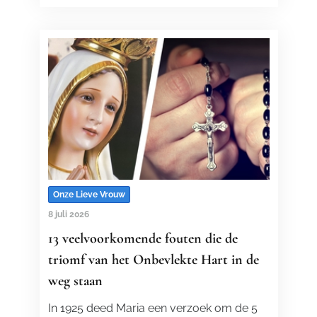
Onze Lieve Vrouw
8 juli 2026
13 veelvoorkomende fouten die de
triomf van het Onbevlekte Hart in de
weg staan
In 1925 deed Maria een verzoek om de 5