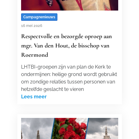
Campagnenieuws
16 mei 2026
Respectvolle en bezorgde oproep aan
mgr. Van den Hout, de bisschop van
Roermond
LHTBI-groepen zijn van plan de Kerk te
ondermijnen: heilige grond wordt gebruikt
om zondige relaties tussen personen van
hetzelfde geslacht te vieren
Lees meer