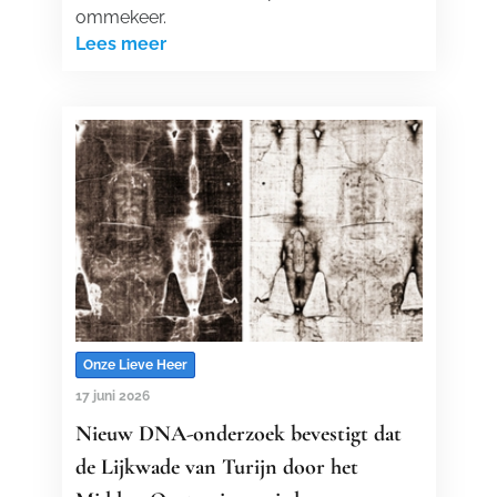
ommekeer.
Lees meer
Onze Lieve Heer
17 juni 2026
Nieuw DNA-onderzoek bevestigt dat
de Lijkwade van Turijn door het