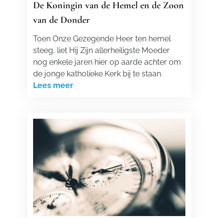
De Koningin van de Hemel en de Zoon
van de Donder
Toen Onze Gezegende Heer ten hemel
steeg, liet Hij Zijn allerheiligste Moeder
nog enkele jaren hier op aarde achter om
de jonge katholieke Kerk bij te staan.
Lees meer