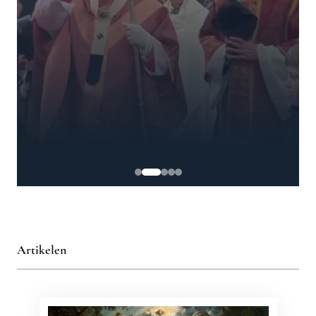
Artikelen