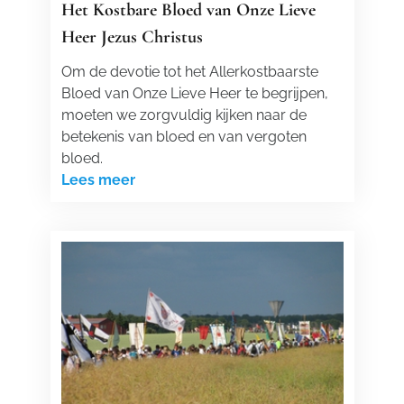
Het Kostbare Bloed van Onze Lieve
Heer Jezus Christus
Om de devotie tot het Allerkostbaarste
Bloed van Onze Lieve Heer te begrijpen,
moeten we zorgvuldig kijken naar de
betekenis van bloed en van vergoten
bloed.
Lees meer