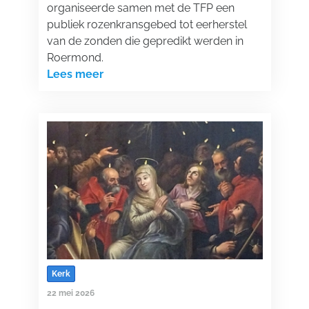
organiseerde samen met de TFP een
publiek rozenkransgebed tot eerherstel
van de zonden die gepredikt werden in
Roermond.
Lees meer
Kerk
22 mei 2026