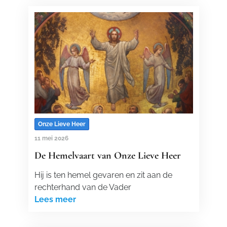
Onze Lieve Heer
11 mei 2026
De Hemelvaart van Onze Lieve Heer
Hij is ten hemel gevaren en zit aan de
rechterhand van de Vader
Lees meer