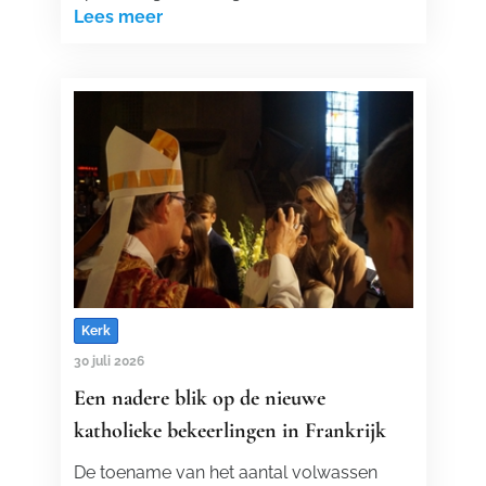
Lees meer
Kerk
30 juli 2026
Een nadere blik op de nieuwe
katholieke bekeerlingen in Frankrijk
De toename van het aantal volwassen