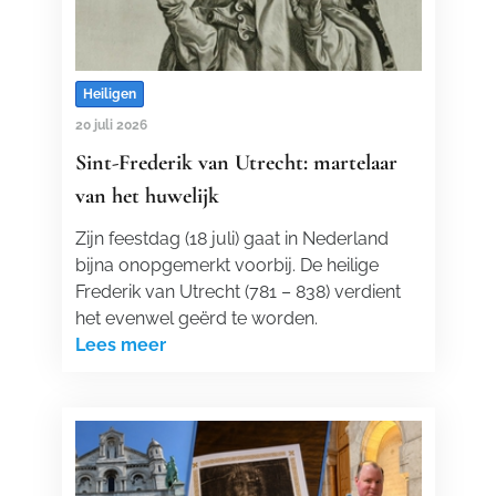
Heiligen
20 juli 2026
Sint-Frederik van Utrecht: martelaar
van het huwelijk
Zijn feestdag (18 juli) gaat in Nederland
bijna onopgemerkt voorbij. De heilige
Frederik van Utrecht (781 – 838) verdient
het evenwel geërd te worden.
Lees meer