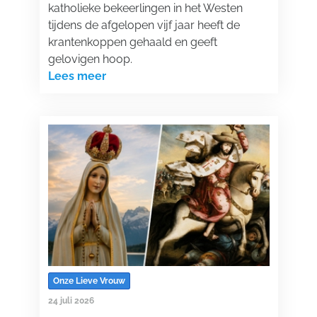
katholieke bekeerlingen in het Westen
tijdens de afgelopen vijf jaar heeft de
krantenkoppen gehaald en geeft
gelovigen hoop.
Lees meer
Onze Lieve Vrouw
24 juli 2026