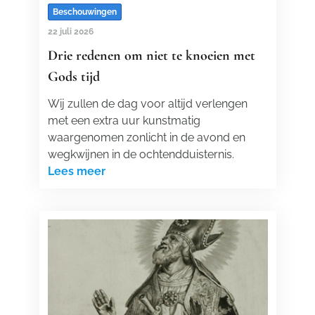
Beschouwingen
22 juli 2026
Drie redenen om niet te knoeien met
Gods tijd
Wij zullen de dag voor altijd verlengen
met een extra uur kunstmatig
waargenomen zonlicht in de avond en
wegkwijnen in de ochtendduisternis.
Lees meer