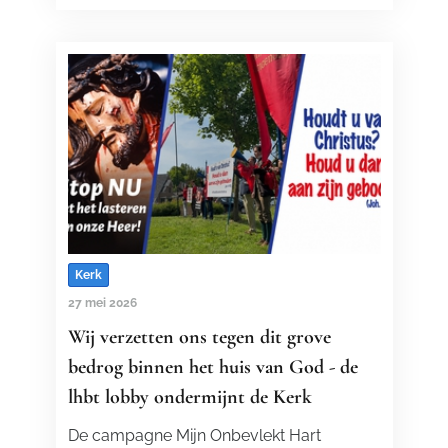
Kerk
27 mei 2026
Wij verzetten ons tegen dit grove
bedrog binnen het huis van God - de
lhbt lobby ondermijnt de Kerk
De campagne Mijn Onbevlekt Hart