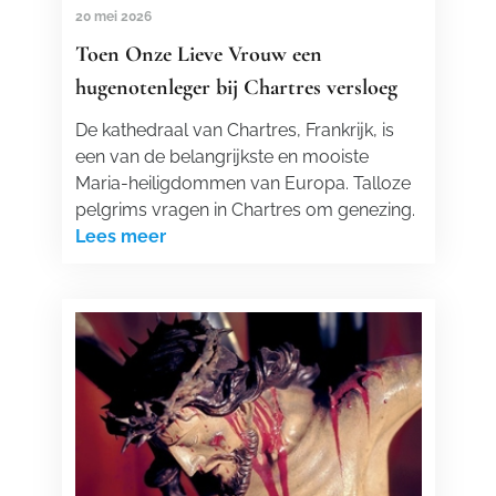
20 mei 2026
Toen Onze Lieve Vrouw een
hugenotenleger bij Chartres versloeg
De kathedraal van Chartres, Frankrijk, is
een van de belangrijkste en mooiste
Maria-heiligdommen van Europa. Talloze
pelgrims vragen in Chartres om genezing.
Lees meer