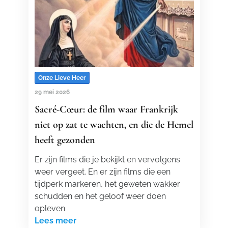
Onze Lieve Heer
29 mei 2026
Sacré-Cœur: de film waar Frankrijk
niet op zat te wachten, en die de Hemel
heeft gezonden
Er zijn films die je bekijkt en vervolgens
weer vergeet. En er zijn films die een
tijdperk markeren, het geweten wakker
schudden en het geloof weer doen
opleven
Lees meer