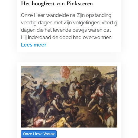
Het hoogfeest van Pinksteren
Onze Heer wandelde na Zijn opstanding
veertig dagen met Zijn volgelingen. Veertig
dagen die het levende bewijs waren dat
Hij inderdaad de dood had overwonnen.
Lees meer
Onze Lieve Vrouw