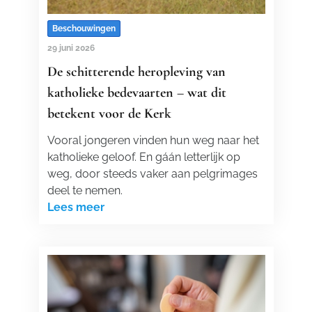
Beschouwingen
29 juni 2026
De schitterende heropleving van
katholieke bedevaarten – wat dit
betekent voor de Kerk
Vooral jongeren vinden hun weg naar het
katholieke geloof. En gáán letterlijk op
weg, door steeds vaker aan pelgrimages
deel te nemen.
Lees meer