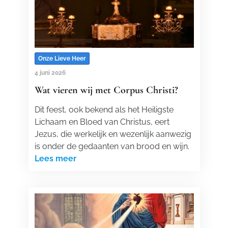
Onze Lieve Heer
4 juni 2026
Wat vieren wij met Corpus Christi?
Dit feest, ook bekend als het Heiligste
Lichaam en Bloed van Christus, eert
Jezus, die werkelijk en wezenlijk aanwezig
is onder de gedaanten van brood en wijn.
Lees meer