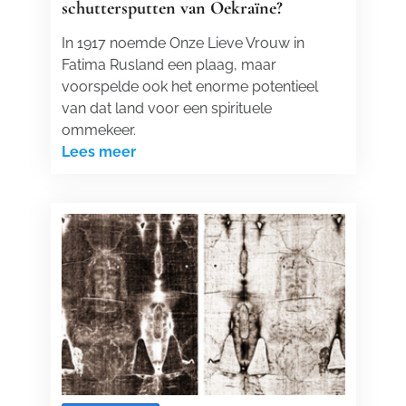
schuttersputten van Oekraïne?
In 1917 noemde Onze Lieve Vrouw in
Fatima Rusland een plaag, maar
voorspelde ook het enorme potentieel
van dat land voor een spirituele
ommekeer.
Lees meer