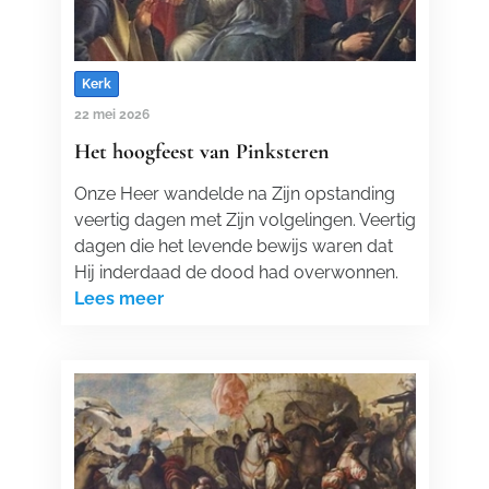
Kerk
22 mei 2026
Het hoogfeest van Pinksteren
Onze Heer wandelde na Zijn opstanding
veertig dagen met Zijn volgelingen. Veertig
dagen die het levende bewijs waren dat
Hij inderdaad de dood had overwonnen.
Lees meer