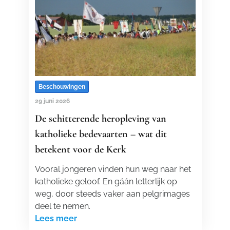
Beschouwingen
29 juni 2026
De schitterende heropleving van
katholieke bedevaarten – wat dit
betekent voor de Kerk
Vooral jongeren vinden hun weg naar het
katholieke geloof. En gáán letterlijk op
weg, door steeds vaker aan pelgrimages
deel te nemen.
Lees meer