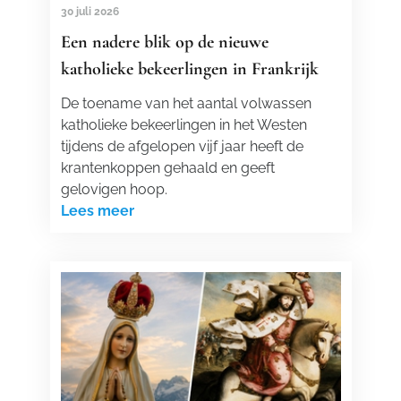
30 juli 2026
Een nadere blik op de nieuwe
katholieke bekeerlingen in Frankrijk
De toename van het aantal volwassen
katholieke bekeerlingen in het Westen
tijdens de afgelopen vijf jaar heeft de
krantenkoppen gehaald en geeft
gelovigen hoop.
Lees meer