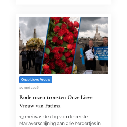
Onze Lieve Vrouw
15 mei 2026
Rode rozen troosten Onze Lieve
Vrouw van Fatima
13 mei was de dag van de eerste
Mariaverschijning aan drie herdertjes in