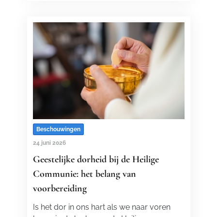
Beschouwingen
24 juni 2026
Geestelijke dorheid bij de Heilige
Communie: het belang van
voorbereiding
Is het dor in ons hart als we naar voren