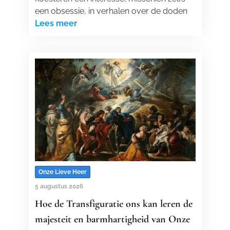
een obsessie, in verhalen over de doden
Lees meer
Onze Lieve Heer
5 augustus 2026
Hoe de Transfiguratie ons kan leren de
majesteit en barmhartigheid van Onze