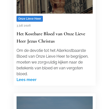
Onze Lieve Heer
3 juli 2026
Het Kostbare Bloed van Onze Lieve
Heer Jezus Christus
Om de devotie tot het Allerkostbaarste
Bloed van Onze Lieve Heer te begrijpen,
moeten we zorgvuldig kijken naar de
betekenis van bloed en van vergoten
bloed.
Lees meer