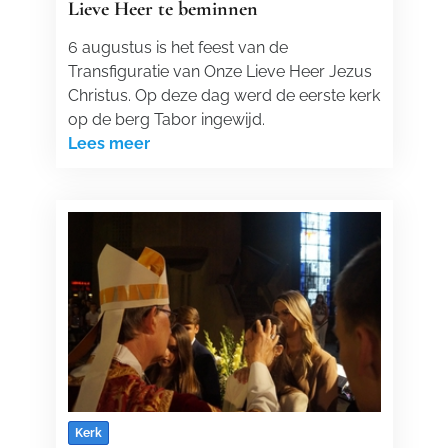
Lieve Heer te beminnen
6 augustus is het feest van de
Transfiguratie van Onze Lieve Heer Jezus
Christus. Op deze dag werd de eerste kerk
op de berg Tabor ingewijd.
Lees meer
Kerk