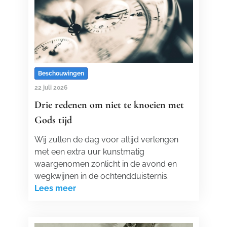
Beschouwingen
22 juli 2026
Drie redenen om niet te knoeien met
Gods tijd
Wij zullen de dag voor altijd verlengen
met een extra uur kunstmatig
waargenomen zonlicht in de avond en
wegkwijnen in de ochtendduisternis.
Lees meer