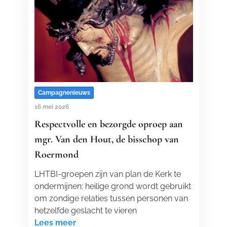
Campagnenieuws
16 mei 2026
Respectvolle en bezorgde oproep aan
mgr. Van den Hout, de bisschop van
Roermond
LHTBI-groepen zijn van plan de Kerk te
ondermijnen: heilige grond wordt gebruikt
om zondige relaties tussen personen van
hetzelfde geslacht te vieren
Lees meer