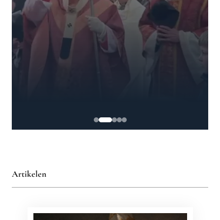
Artikelen