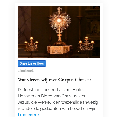
Onze Lieve Heer
4 juni 2026
Wat vieren wij met Corpus Christi?
Dit feest, ook bekend als het Heiligste
Lichaam en Bloed van Christus, eert
Jezus, die werkelijk en wezenlijk aanwezig
is onder de gedaanten van brood en wijn.
Lees meer