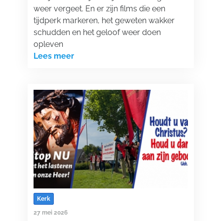
weer vergeet. En er zijn films die een
tijdperk markeren, het geweten wakker
schudden en het geloof weer doen
opleven
Lees meer
Kerk
27 mei 2026