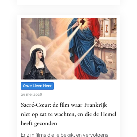
Onze Lieve Heer
29 mei 2026
Sacré-Cœur: de film waar Frankrijk
niet op zat te wachten, en die de Hemel
heeft gezonden
Er zijn films die je bekijkt en vervolgens