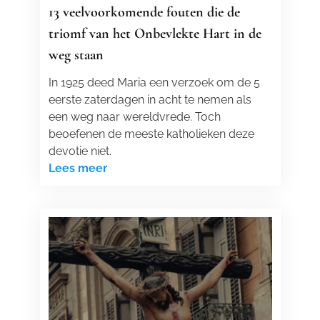
13 veelvoorkomende fouten die de
triomf van het Onbevlekte Hart in de
weg staan
In 1925 deed Maria een verzoek om de 5
eerste zaterdagen in acht te nemen als
een weg naar wereldvrede. Toch
beoefenen de meeste katholieken deze
devotie niet.
Lees meer