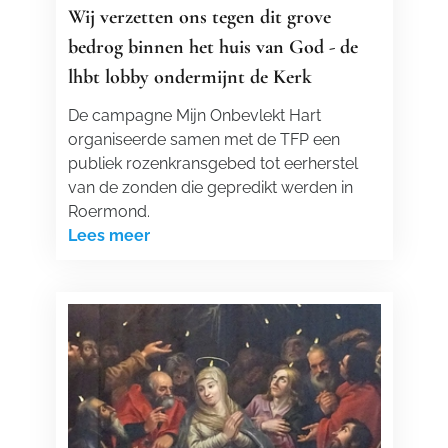
Wij verzetten ons tegen dit grove
bedrog binnen het huis van God - de
lhbt lobby ondermijnt de Kerk
De campagne Mijn Onbevlekt Hart
organiseerde samen met de TFP een
publiek rozenkransgebed tot eerherstel
van de zonden die gepredikt werden in
Roermond.
Lees meer