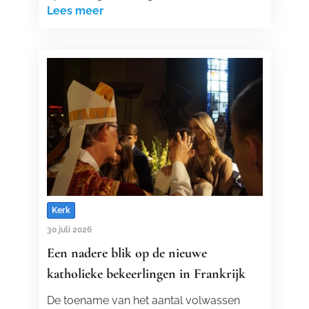
Lees meer
Kerk
30 juli 2026
Een nadere blik op de nieuwe
katholieke bekeerlingen in Frankrijk
De toename van het aantal volwassen