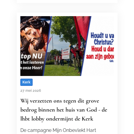
Kerk
27 mei 2026
Wij verzetten ons tegen dit grove
bedrog binnen het huis van God - de
lhbt lobby ondermijnt de Kerk
De campagne Mijn Onbevlekt Hart