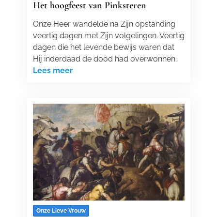
Het hoogfeest van Pinksteren
Onze Heer wandelde na Zijn opstanding
veertig dagen met Zijn volgelingen. Veertig
dagen die het levende bewijs waren dat
Hij inderdaad de dood had overwonnen.
Lees meer
Onze Lieve Vrouw