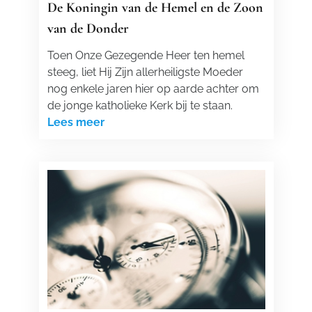
De Koningin van de Hemel en de Zoon
van de Donder
Toen Onze Gezegende Heer ten hemel
steeg, liet Hij Zijn allerheiligste Moeder
nog enkele jaren hier op aarde achter om
de jonge katholieke Kerk bij te staan.
Lees meer