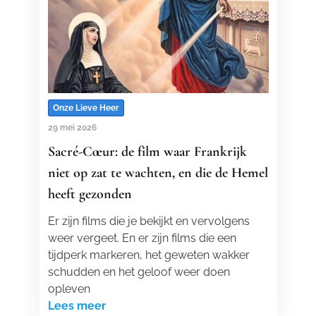
Onze Lieve Heer
29 mei 2026
Sacré-Cœur: de film waar Frankrijk
niet op zat te wachten, en die de Hemel
heeft gezonden
Er zijn films die je bekijkt en vervolgens
weer vergeet. En er zijn films die een
tijdperk markeren, het geweten wakker
schudden en het geloof weer doen
opleven
Lees meer