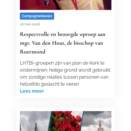
Campagnenieuws
16 mei 2026
Respectvolle en bezorgde oproep aan
mgr. Van den Hout, de bisschop van
Roermond
LHTBI-groepen zijn van plan de Kerk te
ondermijnen: heilige grond wordt gebruikt
om zondige relaties tussen personen van
hetzelfde geslacht te vieren
Lees meer