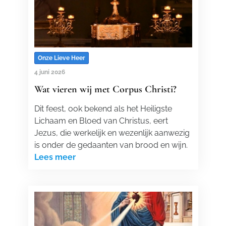
Onze Lieve Heer
4 juni 2026
Wat vieren wij met Corpus Christi?
Dit feest, ook bekend als het Heiligste
Lichaam en Bloed van Christus, eert
Jezus, die werkelijk en wezenlijk aanwezig
is onder de gedaanten van brood en wijn.
Lees meer