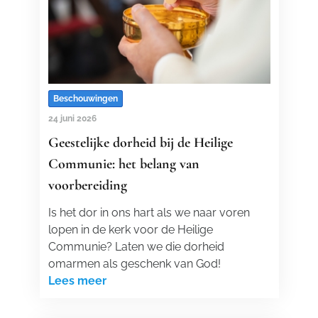
Beschouwingen
24 juni 2026
Geestelijke dorheid bij de Heilige
Communie: het belang van
voorbereiding
Is het dor in ons hart als we naar voren
lopen in de kerk voor de Heilige
Communie? Laten we die dorheid
omarmen als geschenk van God!
Lees meer