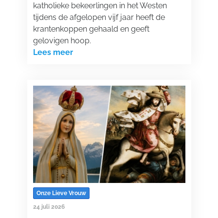
katholieke bekeerlingen in het Westen
tijdens de afgelopen vijf jaar heeft de
krantenkoppen gehaald en geeft
gelovigen hoop.
Lees meer
Onze Lieve Vrouw
24 juli 2026