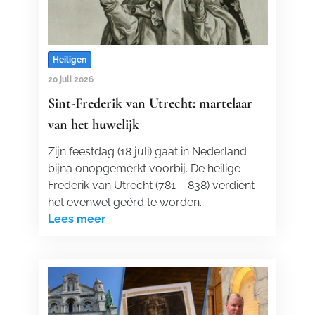
Heiligen
20 juli 2026
Sint-Frederik van Utrecht: martelaar
van het huwelijk
Zijn feestdag (18 juli) gaat in Nederland
bijna onopgemerkt voorbij. De heilige
Frederik van Utrecht (781 – 838) verdient
het evenwel geërd te worden.
Lees meer