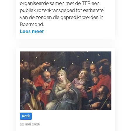
organiseerde samen met de TFP een
publiek rozenkransgebed tot eerherstel
van de zonden die gepredikt werden in
Roermond.
Lees meer
Kerk
22 mei 2026