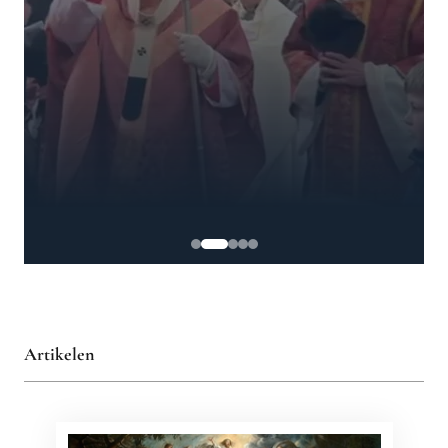
Artikelen