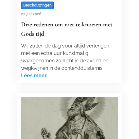
Beschouwingen
22 juli 2026
Drie redenen om niet te knoeien met
Gods tijd
Wij zullen de dag voor altijd verlengen
met een extra uur kunstmatig
waargenomen zonlicht in de avond en
wegkwijnen in de ochtendduisternis.
Lees meer