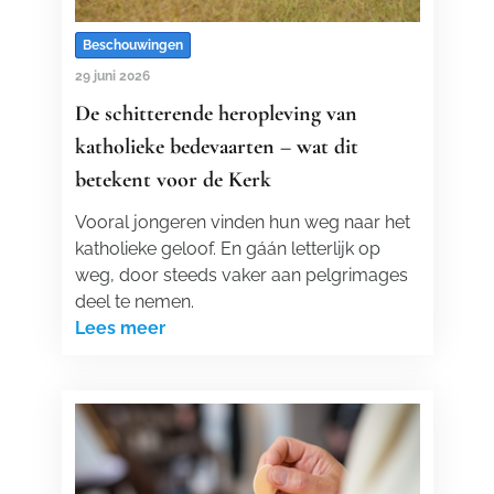
Beschouwingen
29 juni 2026
De schitterende heropleving van
katholieke bedevaarten – wat dit
betekent voor de Kerk
Vooral jongeren vinden hun weg naar het
katholieke geloof. En gáán letterlijk op
weg, door steeds vaker aan pelgrimages
deel te nemen.
Lees meer