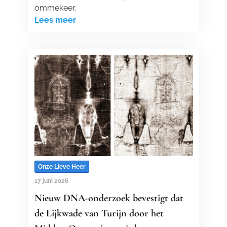
ommekeer.
Lees meer
Onze Lieve Heer
17 juni 2026
Nieuw DNA-onderzoek bevestigt dat
de Lijkwade van Turijn door het