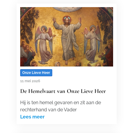
Onze Lieve Heer
11 mei 2026
De Hemelvaart van Onze Lieve Heer
Hij is ten hemel gevaren en zit aan de
rechterhand van de Vader
Lees meer