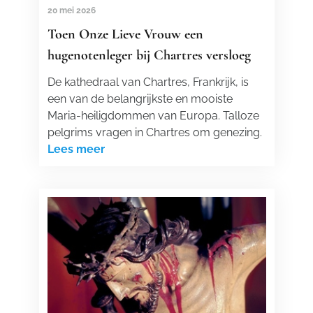
20 mei 2026
Toen Onze Lieve Vrouw een
hugenotenleger bij Chartres versloeg
De kathedraal van Chartres, Frankrijk, is
een van de belangrijkste en mooiste
Maria-heiligdommen van Europa. Talloze
pelgrims vragen in Chartres om genezing.
Lees meer