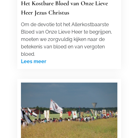
Het Kostbare Bloed van Onze Lieve
Heer Jezus Christus
Om de devotie tot het Allerkostbaarste
Bloed van Onze Lieve Heer te begrijpen,
moeten we zorgvuldig kijken naar de
betekenis van bloed en van vergoten
bloed.
Lees meer