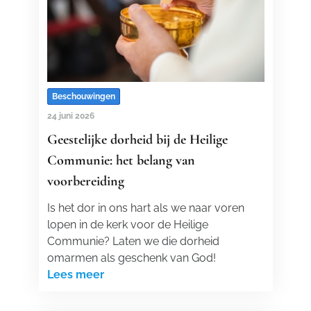
Beschouwingen
24 juni 2026
Geestelijke dorheid bij de Heilige
Communie: het belang van
voorbereiding
Is het dor in ons hart als we naar voren
lopen in de kerk voor de Heilige
Communie? Laten we die dorheid
omarmen als geschenk van God!
Lees meer