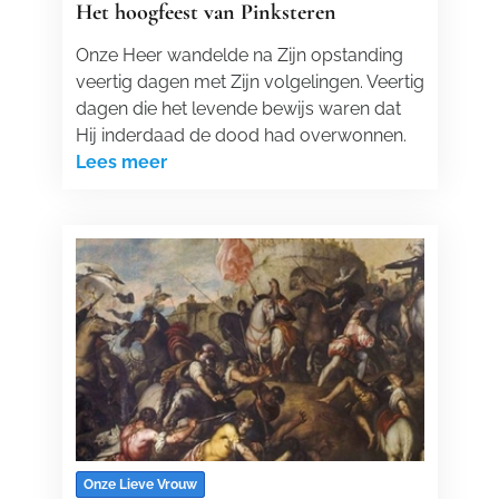
Het hoogfeest van Pinksteren
Onze Heer wandelde na Zijn opstanding
veertig dagen met Zijn volgelingen. Veertig
dagen die het levende bewijs waren dat
Hij inderdaad de dood had overwonnen.
Lees meer
Onze Lieve Vrouw