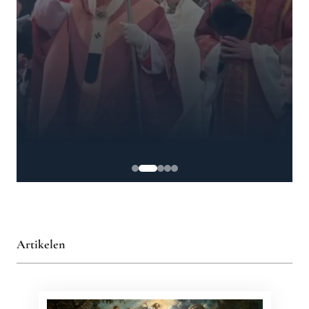
Artikelen