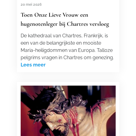
20 mei 2026
Toen Onze Lieve Vrouw een
hugenotenleger bij Chartres versloeg
De kathedraal van Chartres, Frankrijk, is
een van de belangrijkste en mooiste
Maria-heiligdommen van Europa. Talloze
pelgrims vragen in Chartres om genezing.
Lees meer