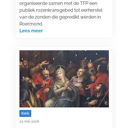
organiseerde samen met de TFP een
publiek rozenkransgebed tot eerherstel
van de zonden die gepredikt werden in
Roermond.
Lees meer
Kerk
22 mei 2026