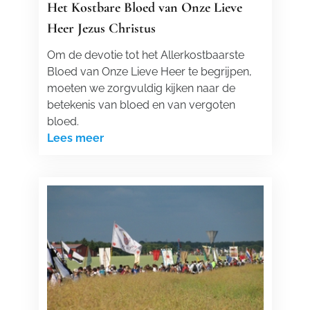
Het Kostbare Bloed van Onze Lieve
Heer Jezus Christus
Om de devotie tot het Allerkostbaarste
Bloed van Onze Lieve Heer te begrijpen,
moeten we zorgvuldig kijken naar de
betekenis van bloed en van vergoten
bloed.
Lees meer