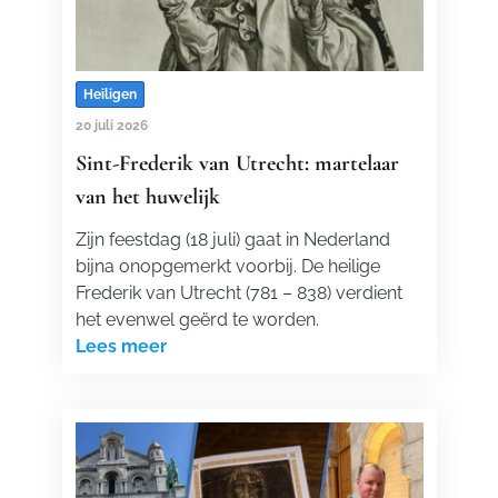
Heiligen
20 juli 2026
Sint-Frederik van Utrecht: martelaar
van het huwelijk
Zijn feestdag (18 juli) gaat in Nederland
bijna onopgemerkt voorbij. De heilige
Frederik van Utrecht (781 – 838) verdient
het evenwel geërd te worden.
Lees meer