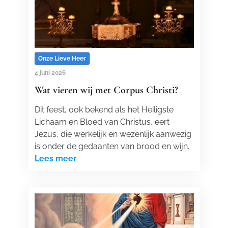
Onze Lieve Heer
4 juni 2026
Wat vieren wij met Corpus Christi?
Dit feest, ook bekend als het Heiligste
Lichaam en Bloed van Christus, eert
Jezus, die werkelijk en wezenlijk aanwezig
is onder de gedaanten van brood en wijn.
Lees meer