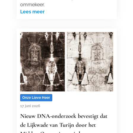
ommekeer.
Lees meer
Onze Lieve Heer
17 juni 2026
Nieuw DNA-onderzoek bevestigt dat
de Lijkwade van Turijn door het