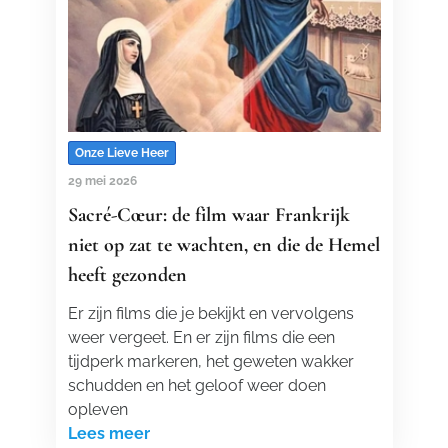
Onze Lieve Heer
29 mei 2026
Sacré-Cœur: de film waar Frankrijk
niet op zat te wachten, en die de Hemel
heeft gezonden
Er zijn films die je bekijkt en vervolgens
weer vergeet. En er zijn films die een
tijdperk markeren, het geweten wakker
schudden en het geloof weer doen
opleven
Lees meer