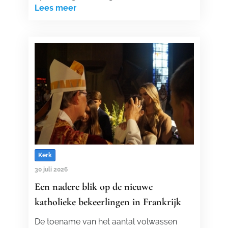
Lees meer
Kerk
30 juli 2026
Een nadere blik op de nieuwe
katholieke bekeerlingen in Frankrijk
De toename van het aantal volwassen