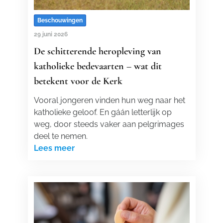
Beschouwingen
29 juni 2026
De schitterende heropleving van
katholieke bedevaarten – wat dit
betekent voor de Kerk
Vooral jongeren vinden hun weg naar het
katholieke geloof. En gáán letterlijk op
weg, door steeds vaker aan pelgrimages
deel te nemen.
Lees meer