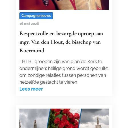
Campagnenieuws
16 mei 2026
Respectvolle en bezorgde oproep aan
mgr. Van den Hout, de bisschop van
Roermond
LHTBI-groepen zijn van plan de Kerk te
ondermijnen: heilige grond wordt gebruikt
om zondige relaties tussen personen van
hetzelfde geslacht te vieren
Lees meer