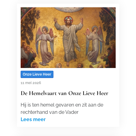
Onze Lieve Heer
11 mei 2026
De Hemelvaart van Onze Lieve Heer
Hij is ten hemel gevaren en zit aan de
rechterhand van de Vader
Lees meer