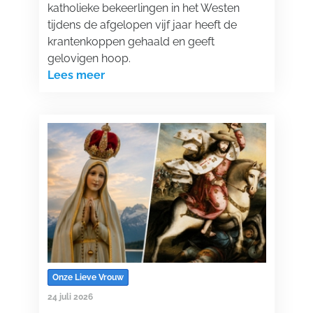
katholieke bekeerlingen in het Westen
tijdens de afgelopen vijf jaar heeft de
krantenkoppen gehaald en geeft
gelovigen hoop.
Lees meer
Onze Lieve Vrouw
24 juli 2026