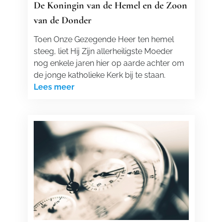
De Koningin van de Hemel en de Zoon
van de Donder
Toen Onze Gezegende Heer ten hemel
steeg, liet Hij Zijn allerheiligste Moeder
nog enkele jaren hier op aarde achter om
de jonge katholieke Kerk bij te staan.
Lees meer