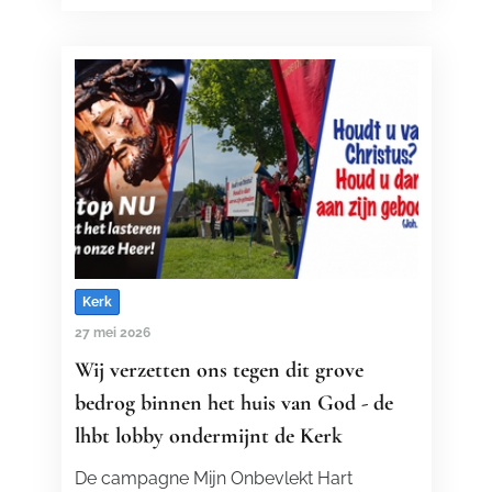
Kerk
27 mei 2026
Wij verzetten ons tegen dit grove
bedrog binnen het huis van God - de
lhbt lobby ondermijnt de Kerk
De campagne Mijn Onbevlekt Hart