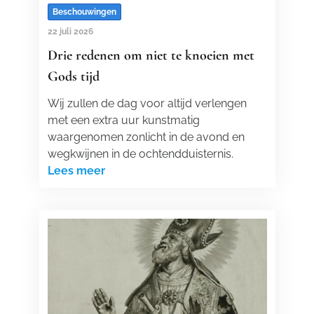
Beschouwingen
22 juli 2026
Drie redenen om niet te knoeien met
Gods tijd
Wij zullen de dag voor altijd verlengen
met een extra uur kunstmatig
waargenomen zonlicht in de avond en
wegkwijnen in de ochtendduisternis.
Lees meer