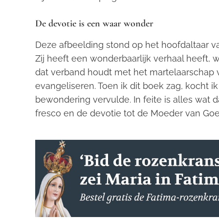
De devotie is een waar wonder
Deze afbeelding stond op het hoofdaltaar v
Zij heeft een wonderbaarlijk verhaal heeft, 
dat verband houdt met het martelaarschap v
evangeliseren. Toen ik dit boek zag, kocht 
bewondering vervulde. In feite is alles wat 
fresco en de devotie tot de Moeder van Go