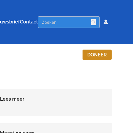
uwsbrief
Contact
DONEER
Lees meer