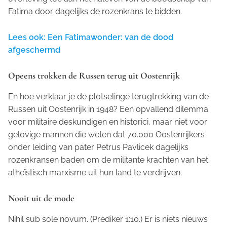
Fatima door dagelijks de rozenkrans te bidden.
Lees ook: Een Fatimawonder: van de dood
afgeschermd
Opeens trokken de Russen terug uit Oostenrijk
En hoe verklaar je de plotselinge terugtrekking van de
Russen uit Oostenrijk in 1948? Een opvallend dilemma
voor militaire deskundigen en historici, maar niet voor
gelovige mannen die weten dat 70.000 Oostenrijkers
onder leiding van pater Petrus Pavlicek dagelijks
rozenkransen baden om de militante krachten van het
atheïstisch marxisme uit hun land te verdrijven.
Nooit uit de mode
Nihil sub sole novum.
(Prediker 1:10.) Er is niets nieuws