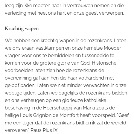
leeg zijn. We moeten haar in vertrouwen nemen en die
verleiding met heel ons hart en onze geest verwerpen.
Krachtig wapen
We hebben een krachtig wapen in de rozenkrans. Laten
we ons eraan vastklampen en onze hemelse Moeder
vragen voor ons te bemiddelen en tussenbeide te
komen voor de grotere glorie van God. Historische
voorbeelden laten zien hoe de rozenkrans de
overwinning gaf aan hen die haar volhardend met
geloof baden. Laten we niet minder verwachten in onze
woelige tijden. Laten we dagelijks de rozenkrans bidden
en ons verheugen op een glorieuze katholieke
beschaving in de Heerschappij van Maria zoals de
heilige Louis Grignion de Montfort heeft voorspeld. "Geef
me een leger dat de rozenkrans bidt en ik zal de wereld
veroveren." Paus Pius IX