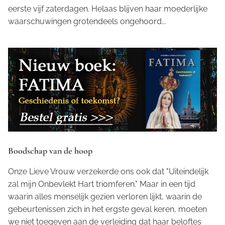
eerste vijf zaterdagen. Helaas blijven haar moederlijke
waarschuwingen grotendeels ongehoord...
Boodschap van de hoop
Onze Lieve Vrouw verzekerde ons ook dat "Uiteindelijk
zal mijn Onbevlekt Hart triomferen." Maar in een tijd
waarin alles menselijk gezien verloren lijkt, waarin de
gebeurtenissen zich in het ergste geval keren, moeten
we niet toegeven aan de verleiding dat haar beloftes