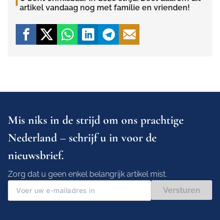
artikel vandaag nog met familie en vrienden!
Mis niks in de strijd om ons prachtige
Nederland – schrijf u in voor de
nieuwsbrief.
Zorg dat u geen enkel belangrijk artikel mist.
Versturen