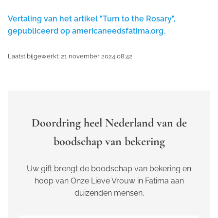
Vertaling van het artikel "Turn to the Rosary",
gepubliceerd op americaneedsfatima.org.
Laatst bijgewerkt: 21 november 2024 08:42
Doordring heel Nederland van de
boodschap van bekering
Uw gift brengt de boodschap van bekering en
hoop van Onze Lieve Vrouw in Fatima aan
duizenden mensen.