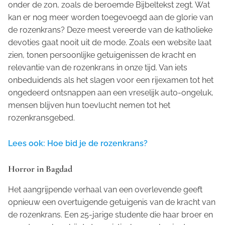
onder de zon, zoals de beroemde Bijbeltekst zegt. Wat
kan er nog meer worden toegevoegd aan de glorie van
de rozenkrans? Deze meest vereerde van de katholieke
devoties gaat nooit uit de mode. Zoals een website laat
zien, tonen persoonlijke getuigenissen de kracht en
relevantie van de rozenkrans in onze tijd. Van iets
onbeduidends als het slagen voor een rijexamen tot het
ongedeerd ontsnappen aan een vreselijk auto-ongeluk,
mensen blijven hun toevlucht nemen tot het
rozenkransgebed.
Lees ook: Hoe bid je de rozenkrans?
Horror in Bagdad
Het aangrijpende verhaal van een overlevende geeft
opnieuw een overtuigende getuigenis van de kracht van
de rozenkrans. Een 25-jarige studente die haar broer en