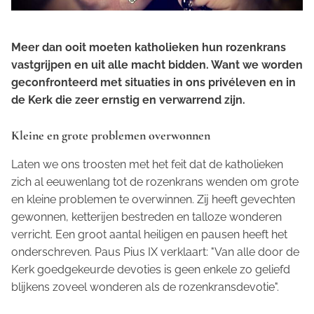
Meer dan ooit moeten katholieken hun rozenkrans
vastgrijpen en uit alle macht bidden. Want we worden
geconfronteerd met situaties in ons privéleven en in
de Kerk die zeer ernstig en verwarrend zijn.
Kleine en grote problemen overwonnen
Laten we ons troosten met het feit dat de katholieken
zich al eeuwenlang tot de rozenkrans wenden om grote
en kleine problemen te overwinnen. Zij heeft gevechten
gewonnen, ketterijen bestreden en talloze wonderen
verricht. Een groot aantal heiligen en pausen heeft het
onderschreven. Paus Pius IX verklaart: "Van alle door de
Kerk goedgekeurde devoties is geen enkele zo geliefd
blijkens zoveel wonderen als de rozenkransdevotie".