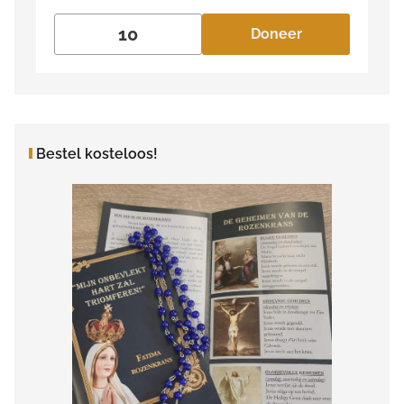
Doneer
Bestel kosteloos!