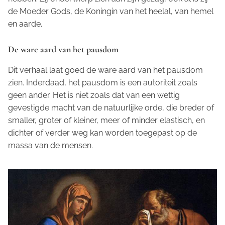
de Moeder Gods, de Koningin van het heelal, van hemel
en aarde.
De ware aard van het pausdom
Dit verhaal laat goed de ware aard van het pausdom
zien. Inderdaad, het pausdom is een autoriteit zoals
geen ander. Het is niet zoals dat van een wettig
gevestigde macht van de natuurlijke orde, die breder of
smaller, groter of kleiner, meer of minder elastisch, en
dichter of verder weg kan worden toegepast op de
massa van de mensen.