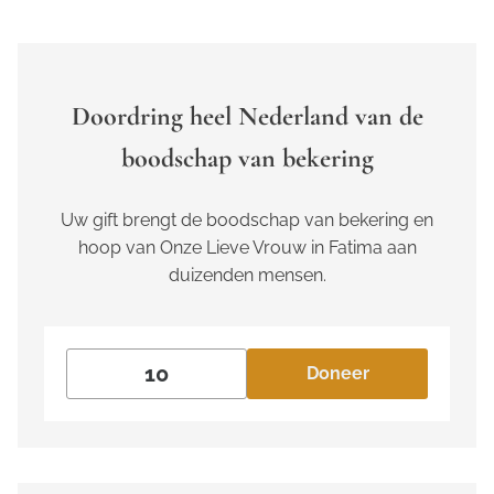
Doordring heel Nederland van de
boodschap van bekering
Uw gift brengt de boodschap van bekering en
hoop van Onze Lieve Vrouw in Fatima aan
duizenden mensen.
Doneer