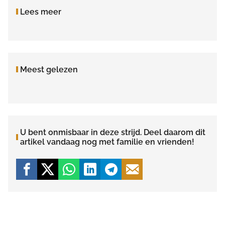
Lees meer
Meest gelezen
U bent onmisbaar in deze strijd. Deel daarom dit
artikel vandaag nog met familie en vrienden!