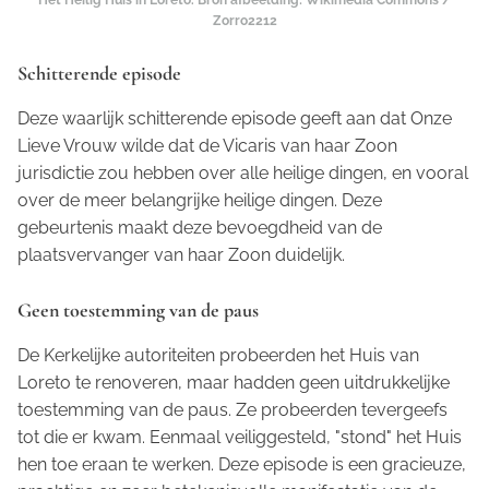
Zorro2212
Schitterende episode
Deze waarlijk schitterende episode geeft aan dat Onze
Lieve Vrouw wilde dat de Vicaris van haar Zoon
jurisdictie zou hebben over alle heilige dingen, en vooral
over de meer belangrijke heilige dingen. Deze
gebeurtenis maakt deze bevoegdheid van de
plaatsvervanger van haar Zoon duidelijk.
Geen toestemming van de paus
De Kerkelijke autoriteiten probeerden het Huis van
Loreto te renoveren, maar hadden geen uitdrukkelijke
toestemming van de paus. Ze probeerden tevergeefs
tot die er kwam. Eenmaal veiliggesteld, "stond" het Huis
hen toe eraan te werken. Deze episode is een gracieuze,