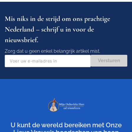
Mis niks in de strijd om ons prachtige
Nederland – schrijf u in voor de
nieuwsbrief.
Zorg dat u geen enkel belangrijk artikel mist.
Versturen
U kunt de wereld bereiken met Onze