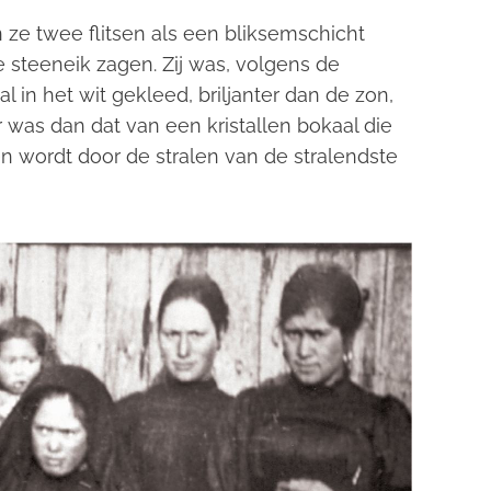
n ze twee flitsen als een bliksemschicht
steeneik zagen. Zij was, volgens de
 in het wit gekleed, briljanter dan de zon,
r was dan dat van een kristallen bokaal die
en wordt door de stralen van de stralendste