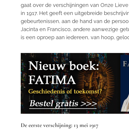
gaat over de verschijningen van Onze Lieve
in 1917. Het geeft een uitgebreide beschrijvi
gebeurtenissen, aan de hand van de persoon
Jacinta en Francisco, andere aanwezige get
is een oproep aan iedereen, van hoop, gelo
De eerste verschijning: 13 mei 1917