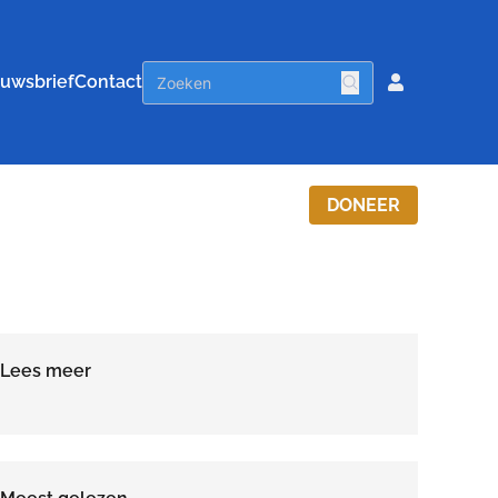
uwsbrief
Contact
DONEER
Lees meer