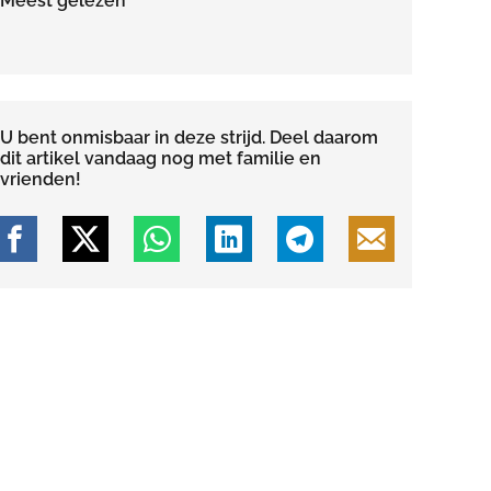
Meest gelezen
U bent onmisbaar in deze strijd. Deel daarom
dit artikel vandaag nog met familie en
vrienden!