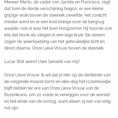
Meneer Marto, de vader van Jacinta en Francisco, zegt
dat toen de derde verschijning begon, er een kleine
grijzige wolk boven de steeneik zweefde, het zonlicht
minder werd en er een koel briesje over de bergrug
waaide, ook al was het toen hoogzomer. Hij hoorde ook
iets dat klonk als vliegen in een lege kruik. De zieners
zagen de weerkaatsing van het gebruikelijke licht en
direct daarna, Onze Lieve Vrouw boven de steeneik.
Lucia: Wat wenst Uwe Genade van mij?
Onze Lieve Vrouw: Ik wil dat je hier op de dertiende van
de volgende maand komt en elke dag het rozenhoedje
blijft bidden ter ere van Onze Lieve Vrouw van de
Rozenkrans, om zo vrede te verkrijgen voor de wereld
en het einde van de oorlog, want alleen zij kan van enig
nut zijn.