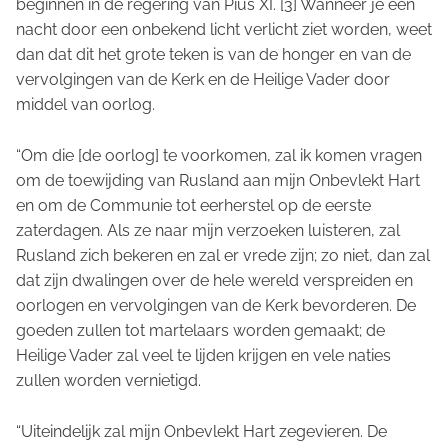
beginnen in de regering van Pius XI. [3] Wanneer je een
nacht door een onbekend licht verlicht ziet worden, weet
dan dat dit het grote teken is van de honger en van de
vervolgingen van de Kerk en de Heilige Vader door
middel van oorlog.
“Om die [de oorlog] te voorkomen, zal ik komen vragen
om de toewijding van Rusland aan mijn Onbevlekt Hart
en om de Communie tot eerherstel op de eerste
zaterdagen. Als ze naar mijn verzoeken luisteren, zal
Rusland zich bekeren en zal er vrede zijn; zo niet, dan zal
dat zijn dwalingen over de hele wereld verspreiden en
oorlogen en vervolgingen van de Kerk bevorderen. De
goeden zullen tot martelaars worden gemaakt; de
Heilige Vader zal veel te lijden krijgen en vele naties
zullen worden vernietigd.
“Uiteindelijk zal mijn Onbevlekt Hart zegevieren. De