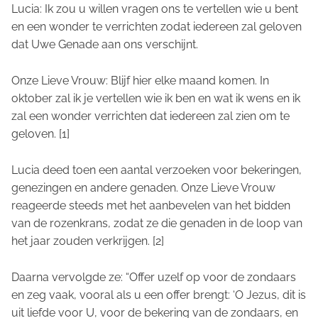
Lucia: Ik zou u willen vragen ons te vertellen wie u bent
en een wonder te verrichten zodat iedereen zal geloven
dat Uwe Genade aan ons verschijnt.
Onze Lieve Vrouw: Blijf hier elke maand komen. In
oktober zal ik je vertellen wie ik ben en wat ik wens en ik
zal een wonder verrichten dat iedereen zal zien om te
geloven. [1]
Lucia deed toen een aantal verzoeken voor bekeringen,
genezingen en andere genaden. Onze Lieve Vrouw
reageerde steeds met het aanbevelen van het bidden
van de rozenkrans, zodat ze die genaden in de loop van
het jaar zouden verkrijgen. [2]
Daarna vervolgde ze: “Offer uzelf op voor de zondaars
en zeg vaak, vooral als u een offer brengt: ‘O Jezus, dit is
uit liefde voor U, voor de bekering van de zondaars, en