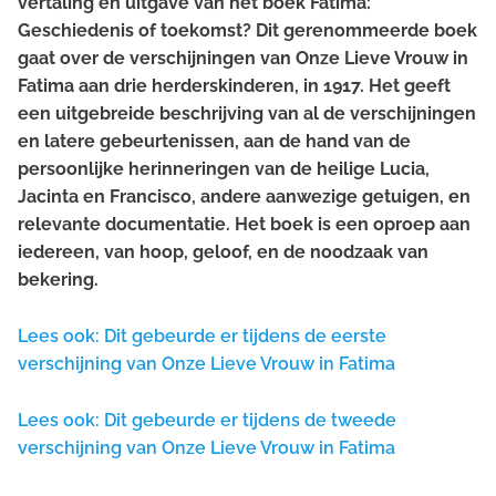
vertaling en uitgave van het boek Fatima:
Geschiedenis of toekomst? Dit gerenommeerde boek
gaat over de verschijningen van Onze Lieve Vrouw in
Fatima aan drie herderskinderen, in 1917. Het geeft
een uitgebreide beschrijving van al de verschijningen
en latere gebeurtenissen, aan de hand van de
persoonlijke herinneringen van de heilige Lucia,
Jacinta en Francisco, andere aanwezige getuigen, en
relevante documentatie. Het boek is een oproep aan
iedereen, van hoop, geloof, en de noodzaak van
bekering.
Lees ook: Dit gebeurde er tijdens de eerste
verschijning van Onze Lieve Vrouw in Fatima
Lees ook: Dit gebeurde er tijdens de tweede
verschijning van Onze Lieve Vrouw in Fatima