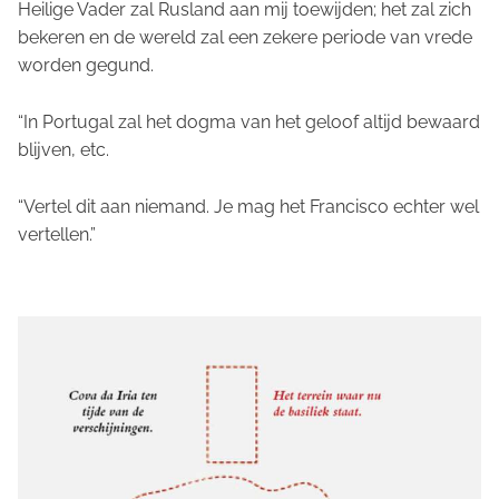
Heilige Vader zal Rusland aan mij toewijden; het zal zich
bekeren en de wereld zal een zekere periode van vrede
worden gegund.
“In Portugal zal het dogma van het geloof altijd bewaard
blijven, etc.
“Vertel dit aan niemand. Je mag het Francisco echter wel
vertellen.”