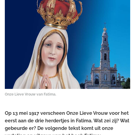
Onze Lieve Vrouw van Fatima.
Op 13 mei 1917 verscheen Onze Lieve Vrouw voor het
eerst aan de drie herdertjes in Fatima. Wat zei zij? Wat
gebeurde er? De volgende tekst komt uit onze