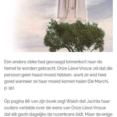
Een andere zieke had gevraagd binnenkort naar de
hemel te worden gebracht. Onze Lieve Vrouw zei dat die
persoon geen haast moest hebben, want ze wist heel
goed wanneer ze haar moest komen halen (De Marchi,
p. 91).
Op pagina 86 van zijn boek zegt Walsh dat Jacinta haar
ouders vertelde over de wens van Onze Lieve Vrouw
dat elk gezin dagelijks de rozenkrans bidt. Maar de enige