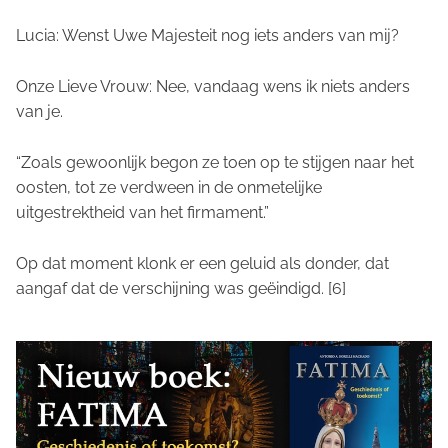
Lucia: Wenst Uwe Majesteit nog iets anders van mij?
Onze Lieve Vrouw: Nee, vandaag wens ik niets anders
van je.
“Zoals gewoonlijk begon ze toen op te stijgen naar het
oosten, tot ze verdween in de onmetelijke
uitgestrektheid van het firmament.”
Op dat moment klonk er een geluid als donder, dat
aangaf dat de verschijning was geëindigd. [6]