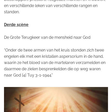
en verschillende leken van verschillende rangen en
standen.
Derde scène
De Grote Terugkeer van de mensheid naar God
“Onder de twee armen van het kruis stonden zich twee
engelen elk met een kristallen aspersorium in de hand,
waarin ze het bloed van de martelaren verzamelden en
daarmee de zielen besprenkelden die op weg waren
naar God [4] Tuy 3-1-1944.”