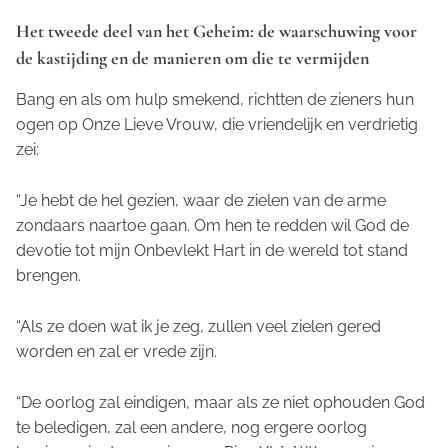
Het tweede deel van het Geheim: de waarschuwing voor
de kastijding en de manieren om die te vermijden
Bang en als om hulp smekend, richtten de zieners hun
ogen op Onze Lieve Vrouw, die vriendelijk en verdrietig
zei:
“Je hebt de hel gezien, waar de zielen van de arme
zondaars naartoe gaan. Om hen te redden wil God de
devotie tot mijn Onbevlekt Hart in de wereld tot stand
brengen.
“Als ze doen wat ik je zeg, zullen veel zielen gered
worden en zal er vrede zijn.
“De oorlog zal eindigen, maar als ze niet ophouden God
te beledigen, zal een andere, nog ergere oorlog