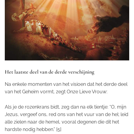
Het laatste deel van de derde verschijning
Na enkele momenten van het visioen dat het derde deel
van het Geheim vormt, zegt Onze Lieve Vrouw:
Als je de rozenkrans bidt, zeg dan na elk tientje: “O, mijn
Jezus, vergeef ons, red ons van het vuur van de hel; leid
alle zielen naar de hemel, vooral degenen die dit het
hardste nodig hebben.” [5]