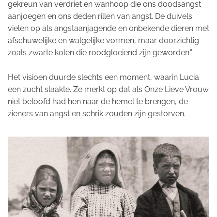
gekreun van verdriet en wanhoop die ons doodsangst
aanjoegen en ons deden rillen van angst. De duivels
vielen op als angstaanjagende en onbekende dieren met
afschuwelijke en walgelijke vormen, maar doorzichtig
zoals zwarte kolen die roodgloeiend zijn geworden.”
Het visioen duurde slechts een moment, waarin Lucia
een zucht slaakte. Ze merkt op dat als Onze Lieve Vrouw
niet beloofd had hen naar de hemel te brengen, de
zieners van angst en schrik zouden zijn gestorven.