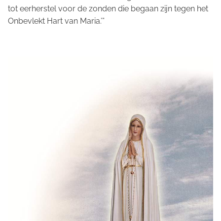
tot eerherstel voor de zonden die begaan zijn tegen het
Onbevlekt Hart van Maria.’”