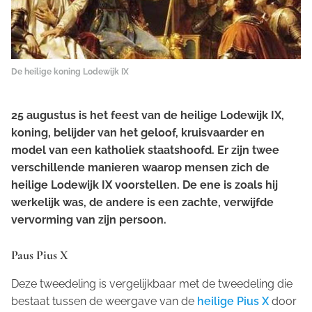
De heilige koning Lodewijk IX
25 augustus is het feest van de heilige Lodewijk IX,
koning, belijder van het geloof, kruisvaarder en
model van een katholiek staatshoofd. Er zijn twee
verschillende manieren waarop mensen zich de
heilige Lodewijk IX voorstellen. De ene is zoals hij
werkelijk was, de andere is een zachte, verwijfde
vervorming van zijn persoon.
Paus Pius X
Deze tweedeling is vergelijkbaar met de tweedeling die
bestaat tussen de weergave van de
heilige Pius X
door