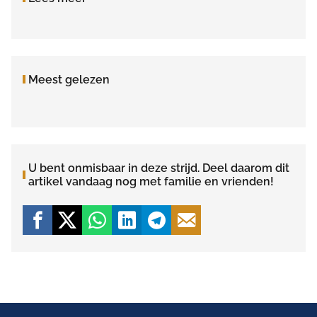
Meest gelezen
U bent onmisbaar in deze strijd. Deel daarom dit
artikel vandaag nog met familie en vrienden!