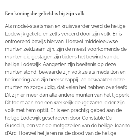
Een koning die geliefd is bij zijn volk
Als model-staatsman en kruisvaarder werd de heilige
Lodewijk geliefd en zelfs vereerd door zijn volk. Er is
ontroerend bewijs hiervan. Hoewel middeleeuwse
munten zeldzaam zijn, zijn de meest voorkomende de
munten die geslagen zijn tijdens het bewind van de
heilige Lodewijk. Aangezien zijn beeltenis op deze
munten stond, bewaarde zijn volk ze als medaillon en
herinnering aan zijn heerschappij. Ze bewaakten deze
munten zo zorgvuldig, dat velen het hebben overleefd.
Dit zijn er meer dan alle andere munten van het tijdperk.
Dit toont aan hoe een werkelijk deugdzame leider zijn
volk met hem optilt. Er is een prachtig gebed aan de
heilige Lodewijk geschreven door Constable Du
Guesclin, een van de metgezellen van de heilige Jeanne
d'Arc. Hoewel het jaren na de dood van de heilige