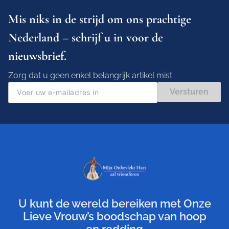
Mis niks in de strijd om ons prachtige
Nederland – schrijf u in voor de
nieuwsbrief.
Zorg dat u geen enkel belangrijk artikel mist.
Versturen
U kunt de wereld bereiken met Onze
Lieve Vrouw’s boodschap van hoop
en redding